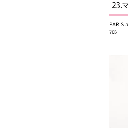
PARIS
ﾏﾛﾝ