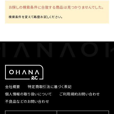
お探しの検索条件に合致する商品は見つかりませんでした。
会社概要
特定商取引法に基づく表記
個人情報の取り扱いについて
ご利用規約
お問い合わせ
不良品などのお問い合わせ