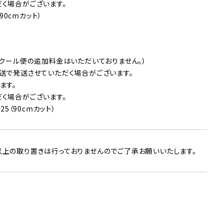
く場合がございます。
90cmカット）
（クール便の追加料金はいただいておりません。）
送で発送させていただく場合がございます。
ます。
く場合がございます。
5（90cmカット）
以上の取り置きは行っておりませんのでご了承お願いいたします。