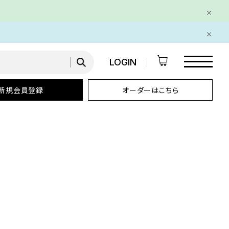
LOGIN
新規会員登録
オーダーはこちら