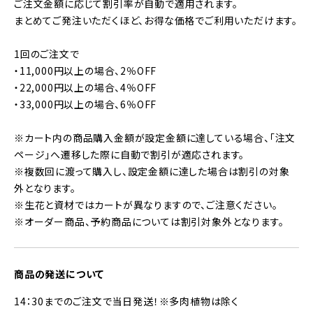
ご注文金額に応じて割引率が自動で適用されます。
まとめてご発注いただくほど、お得な価格でご利用いただけます。
1回のご注文で
・11,000円以上の場合、2％OFF
・22,000円以上の場合、4％OFF
・33,000円以上の場合、6％OFF
※カート内の商品購入金額が設定金額に達している場合、「注文
ページ」へ遷移した際に自動で割引が適応されます。
※複数回に渡って購入し、設定金額に達した場合は割引の対象
外となります。
※生花と資材ではカートが異なりますので、ご注意ください。
※オーダー商品、予約商品については割引対象外となります。
商品の発送について
14：30までのご注文で当日発送！※多肉植物は除く