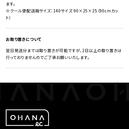
ます。
※クール便配送箱サイズ：140サイズ 90×25×25（90cmカッ
ト）
お取り置きについて
翌日発送分までは取り置きが可能ですが、2日以上の取り置きは
行っておりませんのでご了承お願いいたします。