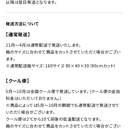
以降は翌日発送となります。
発送方法について
【通常発送】
11月～4月は通常配送で発送いたします。
箱のサイズに合わせて商品をカットさせていただく場合がござい
ます。
※通常配送箱サイズ：160サイズ 90×40×30（90cmカット）
【クール便】
5月～10月は全国クール便で発送しています。（クール便の追加
料金はいただいておりません。）
※商品によっては5月〜10月の期間でも通常配送で発送させて
いただく場合がございます。
クール便は2℃から10℃前後の低温配送となります。
箱のサイズに合わせて商品をカットさせていただく場合がござい