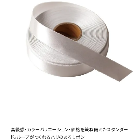
高級感・カラーバリエーション・価格を兼ね備えたスタンダー
ド。ループがつくれるハリのあるリボン