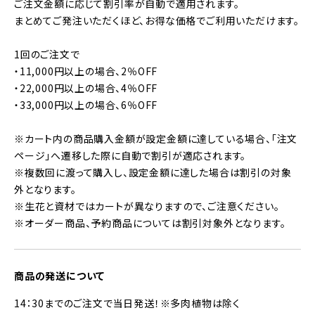
ご注文金額に応じて割引率が自動で適用されます。
まとめてご発注いただくほど、お得な価格でご利用いただけます。
1回のご注文で
・11,000円以上の場合、2％OFF
・22,000円以上の場合、4％OFF
・33,000円以上の場合、6％OFF
※カート内の商品購入金額が設定金額に達している場合、「注文
ページ」へ遷移した際に自動で割引が適応されます。
※複数回に渡って購入し、設定金額に達した場合は割引の対象
外となります。
※生花と資材ではカートが異なりますので、ご注意ください。
※オーダー商品、予約商品については割引対象外となります。
商品の発送について
14：30までのご注文で当日発送！※多肉植物は除く