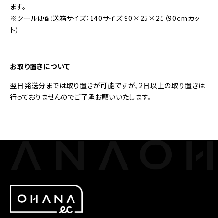
ます。
※クール便配送箱サイズ：140サイズ 90×25×25（90cmカッ
ト）
お取り置きについて
翌日発送分までは取り置きが可能ですが、2日以上の取り置きは
行っておりませんのでご了承お願いいたします。