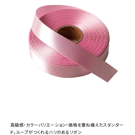
高級感・カラーバリエーション・価格を兼ね備えたスタンダー
ド。ループがつくれるハリのあるリボン