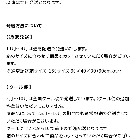
以降は翌日発送となります。
発送方法について
【通常発送】
11月～4月は通常配送で発送いたします。
箱のサイズに合わせて商品をカットさせていただく場合がござい
ます。
※通常配送箱サイズ：160サイズ 90×40×30（90cmカット）
【クール便】
5月～10月は全国クール便で発送しています。（クール便の追加
料金はいただいておりません。）
※商品によっては5月〜10月の期間でも通常配送で発送させて
いただく場合がございます。
クール便は2℃から10℃前後の低温配送となります。
箱のサイズに合わせて商品をカットさせていただく場合がござい